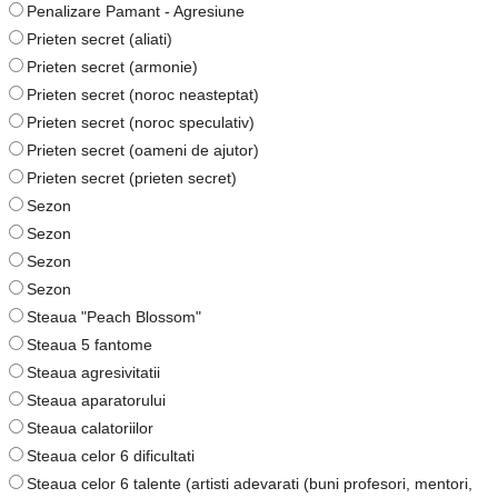
Penalizare Pamant - Agresiune
Prieten secret (aliati)
Prieten secret (armonie)
Prieten secret (noroc neasteptat)
Prieten secret (noroc speculativ)
Prieten secret (oameni de ajutor)
Prieten secret (prieten secret)
Sezon
Sezon
Sezon
Sezon
Steaua "Peach Blossom"
Steaua 5 fantome
Steaua agresivitatii
Steaua aparatorului
Steaua calatoriilor
Steaua celor 6 dificultati
Steaua celor 6 talente (artisti adevarati (buni profesori, mentori,