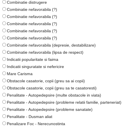
Combinatie distrugere
Combinatie nefavorabila (?)
Combinatie nefavorabila (?)
Combinatie nefavorabila (?)
Combinatie nefavorabila (?)
Combinatie nefavorabila (?)
Combinatie nefavorabila (depresie, destabilizare)
Combinatie nefavorabila (lipsa de respect)
Indicatii popularitate si faima
Indicatii singuratate si nefericire
Mare Carisma
Obstacole casatorie, copii (greu sa ai copii)
Obstacole casatorie, copii (greu sa te casatoresti)
Penalitate - Autopedepsire (multe obstacole in viata)
Penalitate - Autopedepsire (probleme relatii familie, parteneriat)
Penalitate - Autopedepsire (probleme sanatate)
Penalitate - Dusman aliat
Penalizare Foc - Nerecunostinta