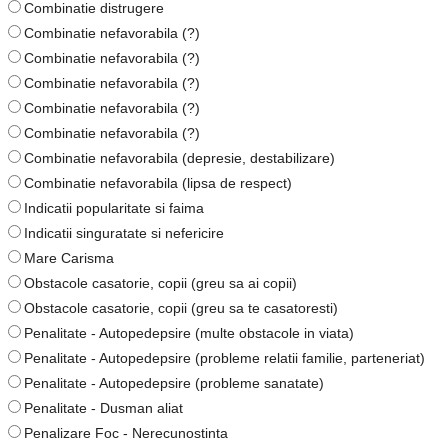
Combinatie distrugere
Combinatie nefavorabila (?)
Combinatie nefavorabila (?)
Combinatie nefavorabila (?)
Combinatie nefavorabila (?)
Combinatie nefavorabila (?)
Combinatie nefavorabila (depresie, destabilizare)
Combinatie nefavorabila (lipsa de respect)
Indicatii popularitate si faima
Indicatii singuratate si nefericire
Mare Carisma
Obstacole casatorie, copii (greu sa ai copii)
Obstacole casatorie, copii (greu sa te casatoresti)
Penalitate - Autopedepsire (multe obstacole in viata)
Penalitate - Autopedepsire (probleme relatii familie, parteneriat)
Penalitate - Autopedepsire (probleme sanatate)
Penalitate - Dusman aliat
Penalizare Foc - Nerecunostinta