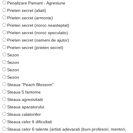
Penalizare Pamant - Agresiune
Prieten secret (aliati)
Prieten secret (armonie)
Prieten secret (noroc neasteptat)
Prieten secret (noroc speculativ)
Prieten secret (oameni de ajutor)
Prieten secret (prieten secret)
Sezon
Sezon
Sezon
Sezon
Steaua "Peach Blossom"
Steaua 5 fantome
Steaua agresivitatii
Steaua aparatorului
Steaua calatoriilor
Steaua celor 6 dificultati
Steaua celor 6 talente (artisti adevarati (buni profesori, mentori,