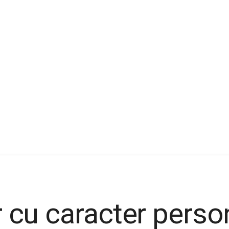
r cu caracter perso