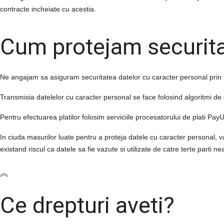
contracte incheiate cu acestia.
Cum protejam securit
Ne angajam sa asiguram securitatea
datelor cu caracter personal
prin 
Transmisia
datelelor cu caracter personal
se face folosind algoritmi de
Pentru efectuarea platilor folosim serviciile procesatorului de plati PayU
In ciuda masurilor luate pentru a proteja
datele cu caracter personal
, 
existand riscul ca datele sa fie vazute si utilizate de catre terte parti 
Ce drepturi aveti?